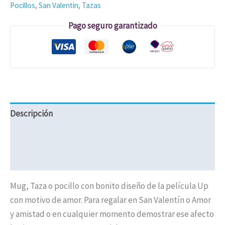
Pocillos
,
San Valentin
,
Tazas
Pago seguro garantizado
Descripción
Valoraciones (0)
Políticas de Envíos
Mug, Taza o pocillo con bonito diseño de la película Up
con motivo de amor. Para regalar en San Valentín o Amor
y amistad o en cualquier momento demostrar ese afecto