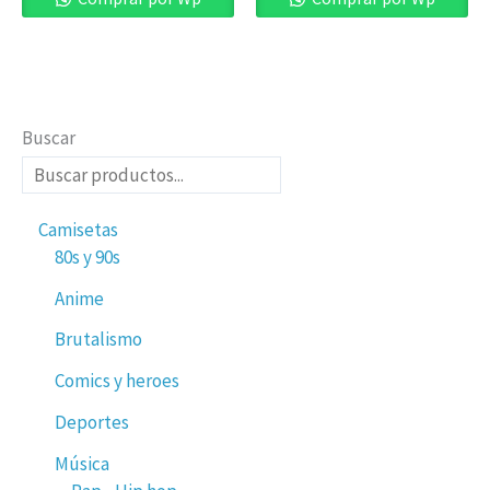
Buscar
Camisetas
80s y 90s
Anime
Brutalismo
Comics y heroes
Deportes
Música