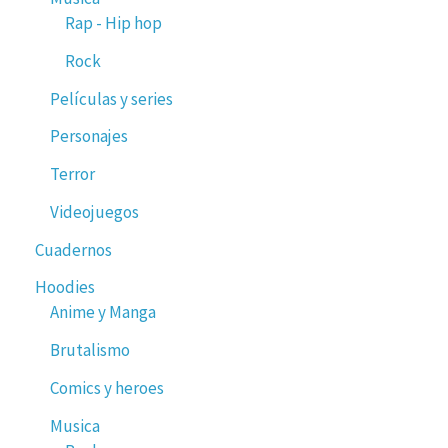
Rap - Hip hop
Rock
Películas y series
Personajes
Terror
Videojuegos
Cuadernos
Hoodies
Anime y Manga
Brutalismo
Comics y heroes
Musica