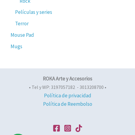
Rock
Películas y series
Terror
Mouse Pad
Mugs
ROKA Arte y Accesorios
• Tel y WP: 3197057182 - 3013208700 •
Política de privacidad
Política de Reembolso