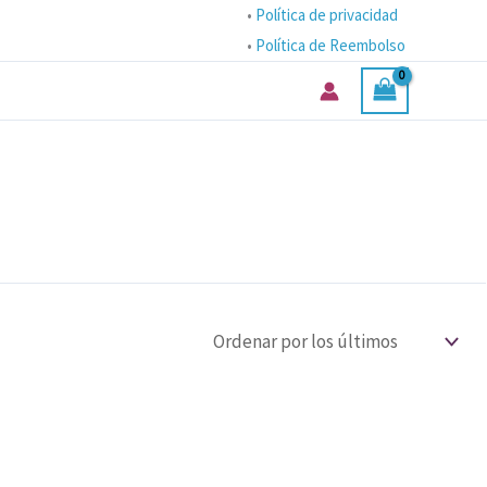
•
Política de privacidad
•
Política de Reembolso