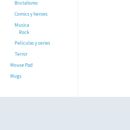
Brutalismo
Comics y heroes
Musica
Rock
Películas y series
Terror
Mouse Pad
Mugs