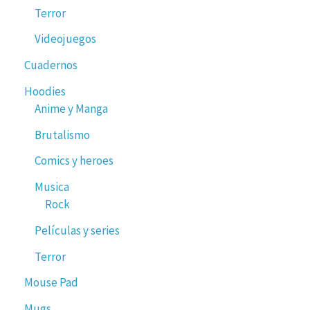
Terror
Videojuegos
Cuadernos
Hoodies
Anime y Manga
Brutalismo
Comics y heroes
Musica
Rock
Películas y series
Terror
Mouse Pad
Mugs