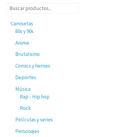
Camisetas
80s y 90s
Anime
Brutalismo
Comics y heroes
Deportes
Música
Rap - Hip hop
Rock
Películas y series
Personajes