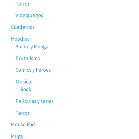
Terror
Videojuegos
Cuadernos
Hoodies
Anime y Manga
Brutalismo
Comics y heroes
Musica
Rock
Películas y series
Terror
Mouse Pad
Mugs