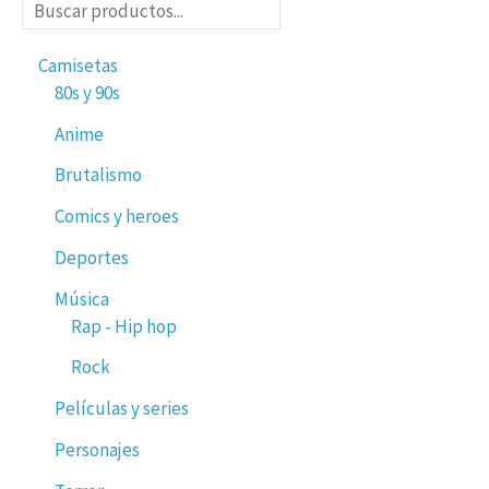
Camisetas
80s y 90s
Anime
Brutalismo
Comics y heroes
Deportes
Música
Rap - Hip hop
Rock
Películas y series
Personajes