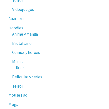
Terror
Videojuegos
Cuadernos
Hoodies
Anime y Manga
Brutalismo
Comics y heroes
Musica
Rock
Películas y series
Terror
Mouse Pad
Mugs