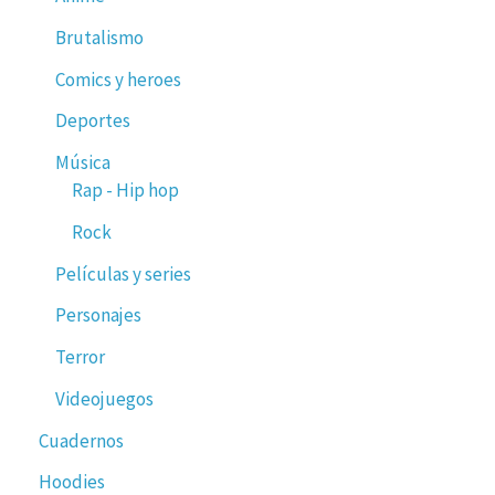
Brutalismo
Comics y heroes
Deportes
Música
Rap - Hip hop
Rock
Películas y series
Personajes
Terror
Videojuegos
Cuadernos
Hoodies