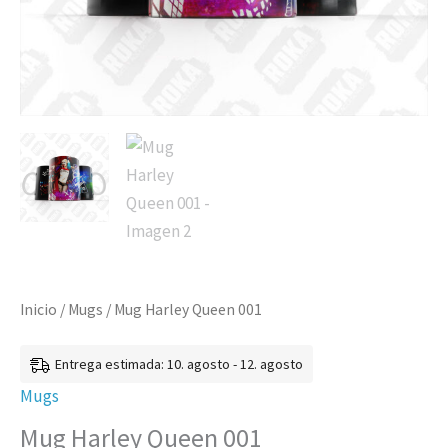
Inicio
/
Mugs
/ Mug Harley Queen 001
Entrega estimada: 10. agosto - 12. agosto
Mugs
Mug Harley Queen 001