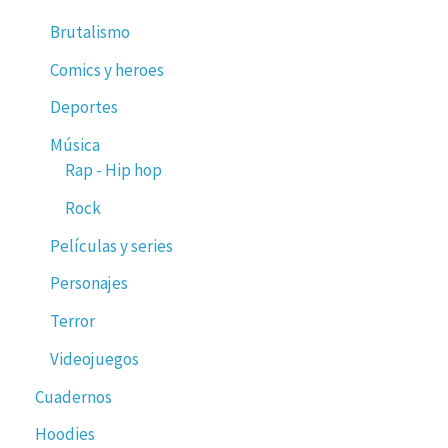
Brutalismo
Comics y heroes
Deportes
Música
Rap - Hip hop
Rock
Películas y series
Personajes
Terror
Videojuegos
Cuadernos
Hoodies