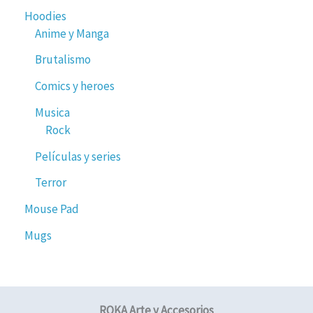
Hoodies
Anime y Manga
Brutalismo
Comics y heroes
Musica
Rock
Películas y series
Terror
Mouse Pad
Mugs
ROKA Arte y Accesorios