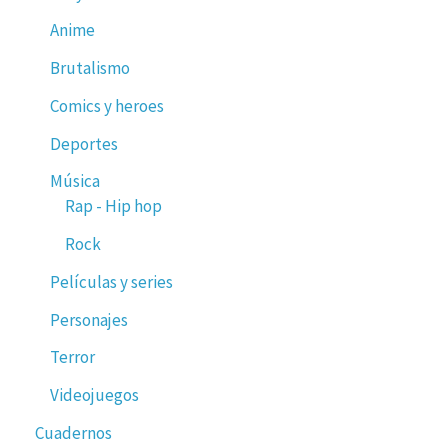
Anime
Brutalismo
Comics y heroes
Deportes
Música
Rap - Hip hop
Rock
Películas y series
Personajes
Terror
Videojuegos
Cuadernos