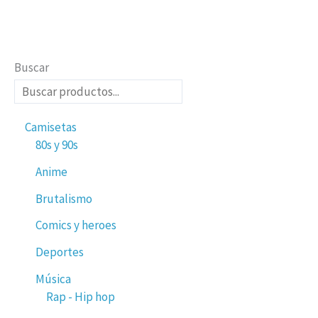
Buscar
Camisetas
80s y 90s
Anime
Brutalismo
Comics y heroes
Deportes
Música
Rap - Hip hop