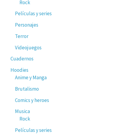
Rock
Películas y series
Personajes
Terror
Videojuegos
Cuadernos
Hoodies
Anime y Manga
Brutalismo
Comics y heroes
Musica
Rock
Películas y series