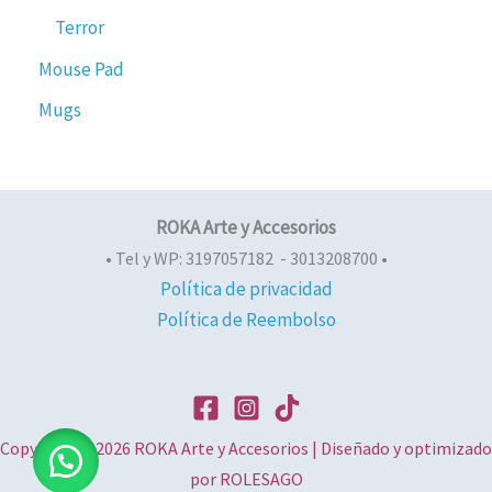
Terror
Mouse Pad
Mugs
ROKA Arte y Accesorios
• Tel y WP: 3197057182 - 3013208700 •
Política de privacidad
Política de Reembolso
Copyright © 2026 ROKA Arte y Accesorios | Diseñado y optimizado
por ROLESAGO