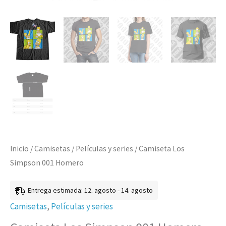
Inicio
/
Camisetas
/
Películas y series
/ Camiseta Los
Simpson 001 Homero
Entrega estimada: 12. agosto - 14. agosto
Camisetas
,
Películas y series