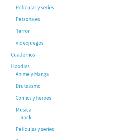
Películas y series
Personajes
Terror
Videojuegos
Cuadernos
Hoodies
Anime y Manga
Brutalismo
Comics y heroes
Musica
Rock
Películas y series