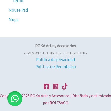
Terror
Mouse Pad
Mugs
ROKA Arte y Accesorios
• Tel y WP: 3197057182 - 3013208700 •
Política de privacidad
Política de Reembolso
Copyright © 2026 ROKA Arte y Accesorios | Diseñado y optimizado
por ROLESAGO