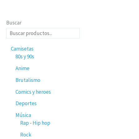
Buscar
Camisetas
80s y 90s
Anime
Brutalismo
Comics y heroes
Deportes
Música
Rap - Hip hop
Rock