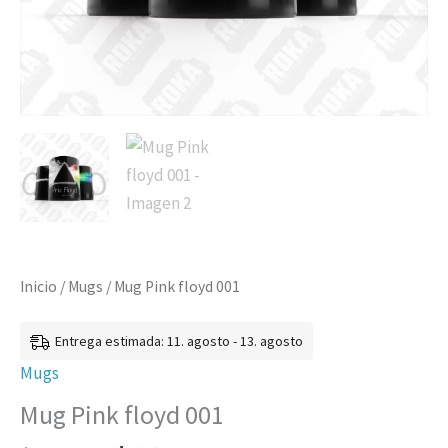
Inicio
/
Mugs
/ Mug Pink floyd 001
Entrega estimada: 11. agosto - 13. agosto
Mugs
Mug Pink floyd 001