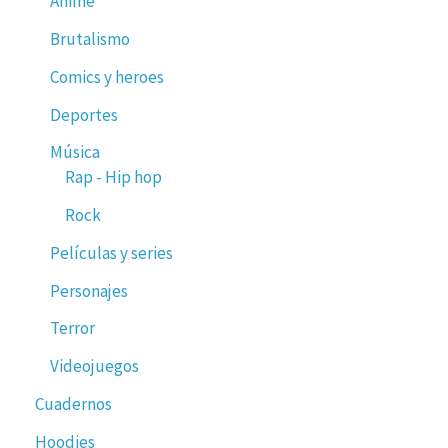
Anime
Brutalismo
Comics y heroes
Deportes
Música
Rap - Hip hop
Rock
Películas y series
Personajes
Terror
Videojuegos
Cuadernos
Hoodies