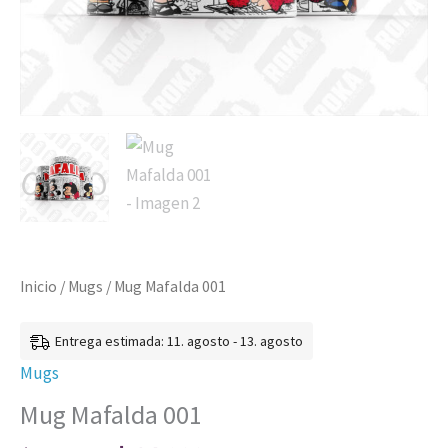
Inicio
/
Mugs
/ Mug Mafalda 001
Entrega estimada: 11. agosto - 13. agosto
Mugs
Mug Mafalda 001