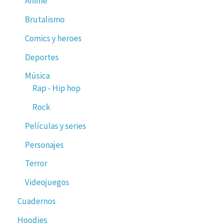
Anime
Brutalismo
Comics y heroes
Deportes
Música
Rap - Hip hop
Rock
Películas y series
Personajes
Terror
Videojuegos
Cuadernos
Hoodies