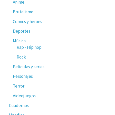
Anime
Brutalismo
Comics y heroes
Deportes
Música
Rap - Hip hop
Rock
Películas y series
Personajes
Terror
Videojuegos
Cuadernos