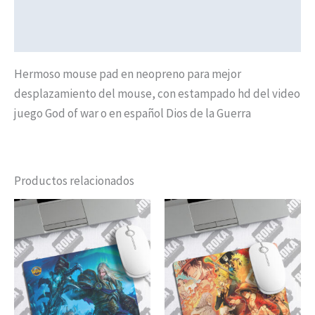
Valoraciones (0)
Políticas de Envíos
Hermoso mouse pad en neopreno para mejor
desplazamiento del mouse, con estampado hd del video
juego God of war o en español Dios de la Guerra
Productos relacionados