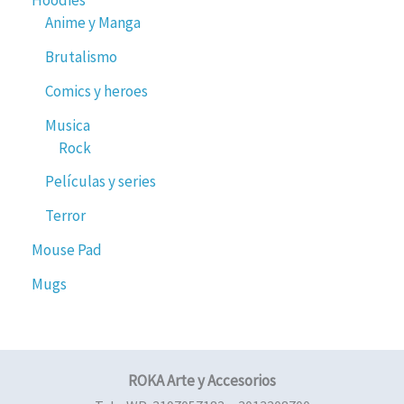
Hoodies
Anime y Manga
Brutalismo
Comics y heroes
Musica
Rock
Películas y series
Terror
Mouse Pad
Mugs
ROKA Arte y Accesorios