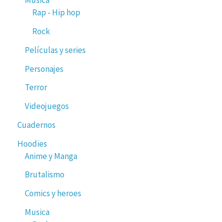
Música
Rap - Hip hop
Rock
Películas y series
Personajes
Terror
Videojuegos
Cuadernos
Hoodies
Anime y Manga
Brutalismo
Comics y heroes
Musica