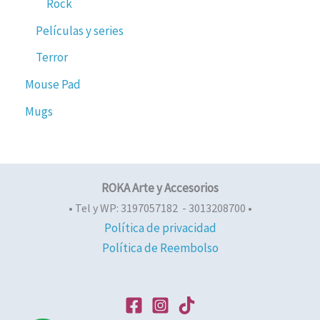
Rock
Películas y series
Terror
Mouse Pad
Mugs
ROKA Arte y Accesorios
• Tel y WP: 3197057182 - 3013208700 •
Política de privacidad
Política de Reembolso