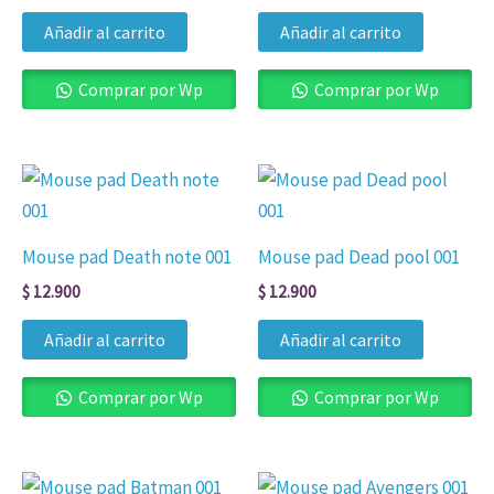
Añadir al carrito
Añadir al carrito
Comprar por Wp
Comprar por Wp
Mouse pad Death note 001
Mouse pad Dead pool 001
$
12.900
$
12.900
Añadir al carrito
Añadir al carrito
Comprar por Wp
Comprar por Wp