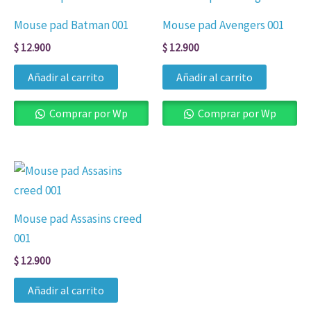
Mouse pad Batman 001
Mouse pad Avengers 001
$
12.900
$
12.900
Añadir al carrito
Añadir al carrito
Comprar por Wp
Comprar por Wp
Mouse pad Assasins creed
001
$
12.900
Añadir al carrito