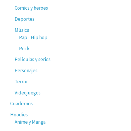
Comics y heroes
Deportes
Música
Rap - Hip hop
Rock
Películas y series
Personajes
Terror
Videojuegos
Cuadernos
Hoodies
Anime y Manga