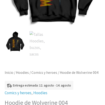
Inicio
/
Hoodies
/
Comics y heroes
/ Hoodie de Wolverine 004
Entrega estimada: 12. agosto - 14. agosto
Comics y heroes
,
Hoodies
Hoodie de Wolverine 004