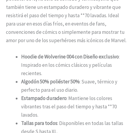
también tiene un estampado duradero y vibrante que
resistirá el paso del tiempo y hasta **70 lavadas. Ideal
para usar en esos días fríos, en eventos de fans,
convenciones de cómics o simplemente para mostrar tu
amor por uno de los superhéroes más icónicos de Marvel.
Hoodie de Wolverine 004 con Diseño exclusivo
:
Inspirado en los cómics clásicos y películas
recientes.
Algodón 50% poliéster 50%
: Suave, térmico y
perfecto para el uso diario.
Estampado duradero
: Mantiene los colores
vibrantes tras el paso del tiempo y hasta **70
lavados.
Tallas para todos
: Disponibles en todas las tallas
desde S hasta XL.