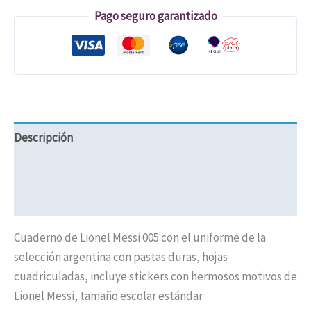
Pago seguro garantizado
Descripción
Valoraciones (0)
Políticas de Envíos
Cuaderno de Lionel Messi 005 con el uniforme de la
selección argentina con pastas duras, hojas
cuadriculadas, incluye stickers con hermosos motivos de
Lionel Messi, tamaño escolar estándar.