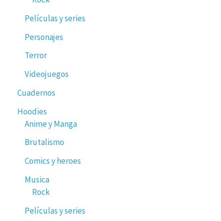
Películas y series
Personajes
Terror
Videojuegos
Cuadernos
Hoodies
Anime y Manga
Brutalismo
Comics y heroes
Musica
Rock
Películas y series