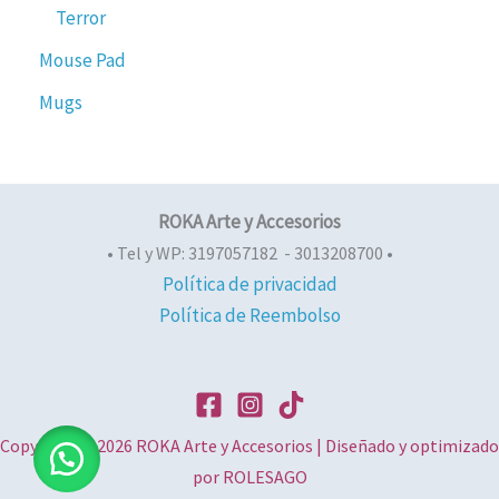
Terror
Mouse Pad
Mugs
ROKA Arte y Accesorios
• Tel y WP: 3197057182 - 3013208700 •
Política de privacidad
Política de Reembolso
Copyright © 2026 ROKA Arte y Accesorios | Diseñado y optimizado
por ROLESAGO