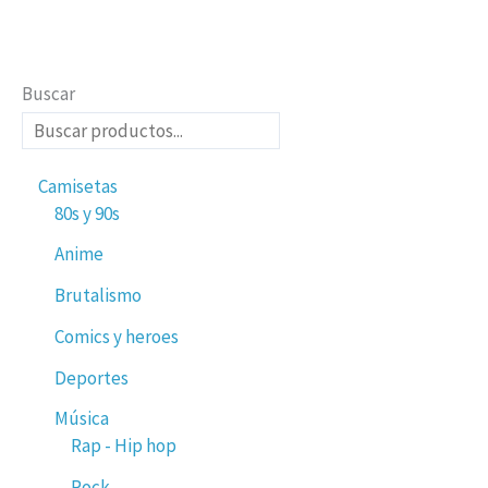
Buscar
Camisetas
80s y 90s
Anime
Brutalismo
Comics y heroes
Deportes
Música
Rap - Hip hop
Rock