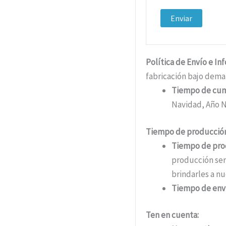
Política de Envío e In
fabricación bajo dema
Tiempo de cu
Navidad, Año N
Tiempo de producción
Tiempo de pro
producción ser
brindarles a nu
Tiempo de env
Ten en cuenta: