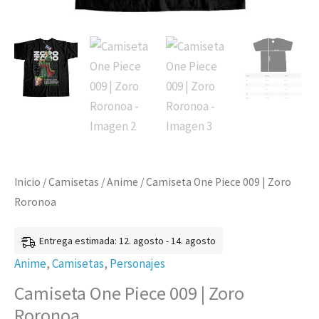
Inicio
/
Camisetas
/
Anime
/ Camiseta One Piece 009 | Zoro
Roronoa
Entrega estimada: 12. agosto - 14. agosto
Anime
,
Camisetas
,
Personajes
Camiseta One Piece 009 | Zoro
Roronoa