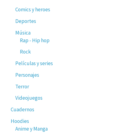
Comics y heroes
Deportes
Música
Rap - Hip hop
Rock
Películas y series
Personajes
Terror
Videojuegos
Cuadernos
Hoodies
Anime y Manga