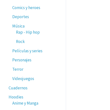
Comics y heroes
Deportes
Música
Rap - Hip hop
Rock
Películas y series
Personajes
Terror
Videojuegos
Cuadernos
Hoodies
Anime y Manga