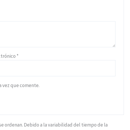
ctrónico
*
ma vez que comente.
 ordenan. Debido a la variabilidad del tiempo de la