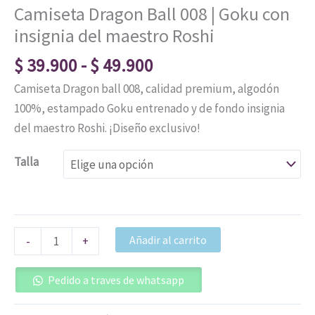
Camiseta Dragon Ball 008 | Goku con
insignia del maestro Roshi
$
39.900
-
$
49.900
Camiseta Dragon ball 008, calidad premium, algodón
100%, estampado Goku entrenado y de fondo insignia
del maestro Roshi. ¡Diseño exclusivo!
Talla
Añadir al carrito
-
+
Pedido a traves de whatsapp