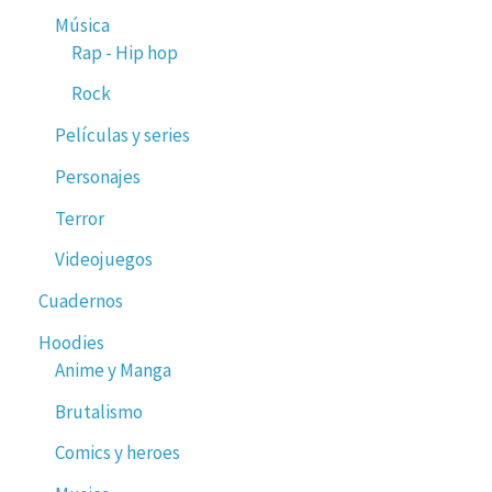
Música
Rap - Hip hop
Rock
Películas y series
Personajes
Terror
Videojuegos
Cuadernos
Hoodies
Anime y Manga
Brutalismo
Comics y heroes