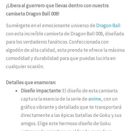
¡Libera al guerrero que llevas dentro con nuestra
camiseta Dragon Ball 008!
Sumérgete en el emocionante universo de
Dragon Ball
con esta increíble camiseta de Dragon Ball 008, diseñada
para los verdaderos fanáticos. Confeccionada con
algodón de alta calidad, esta prenda te ofrece la máxima
comodidad y durabilidad para que puedas lucirla en
cualquier ocasión.
Detalles que enamoran:
Diseño impactante:
El diseño de esta camiseta
captura la esencia de la serie de
anime
, con un
gráfico vibrante y detallado que te transportará
directamente a las épicas batallas de Goku y sus
amigos. Elige este hermoso diseño de Goku