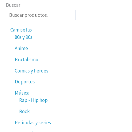
Buscar
Camisetas
80s y 90s
Anime
Brutalismo
Comics y heroes
Deportes
Música
Rap - Hip hop
Rock
Películas y series