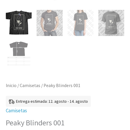
Inicio
/
Camisetas
/ Peaky Blinders 001
Entrega estimada: 12. agosto - 14. agosto
Camisetas
Peaky Blinders 001