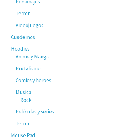
Personajes
Terror
Videojuegos
Cuadernos
Hoodies
Anime y Manga
Brutalismo
Comics y heroes
Musica
Rock
Películas y series
Terror
Mouse Pad