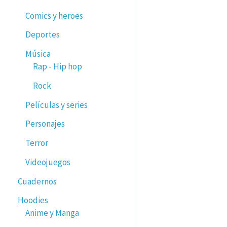
Comics y heroes
Deportes
Música
Rap - Hip hop
Rock
Películas y series
Personajes
Terror
Videojuegos
Cuadernos
Hoodies
Anime y Manga