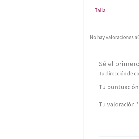
Talla
No hay valoraciones a
Sé el primero
Tu dirección de co
Tu puntuació
Tu valoración