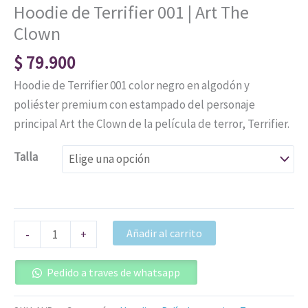
Hoodie de Terrifier 001 | Art The
Clown
$
79.900
Hoodie de Terrifier 001 color negro en algodón y
poliéster premium con estampado del personaje
principal Art the Clown de la película de terror, Terrifier.
Talla
Añadir al carrito
-
+
Pedido a traves de whatsapp