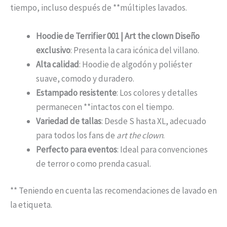
tiempo, incluso después de **múltiples lavados.
Hoodie de Terrifier 001 | Art the clown Diseño
exclusivo
: Presenta la cara icónica del villano.
Alta calidad
: Hoodie de algodón y poliéster
suave, comodo y duradero.
Estampado resistente
: Los colores y detalles
permanecen **intactos con el tiempo.
Variedad de tallas
: Desde S hasta XL, adecuado
para todos los fans de
art the clown
.
Perfecto para eventos
: Ideal para convenciones
de terror o como prenda casual.
** Teniendo en cuenta las recomendaciones de lavado en
la etiqueta.