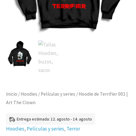
Inicio
/
Hoodies
/
Películas y series
/ Hoodie de Terrifier 001 |
Art The Clown
Entrega estimada: 12. agosto - 14. agosto
Hoodies
,
Películas y series
,
Terror