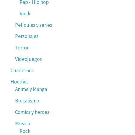
Rap - Hip hop
Rock
Películas y series
Personajes
Terror
Videojuegos
Cuadernos
Hoodies
Anime y Manga
Brutalismo
Comics y heroes
Musica
Rock