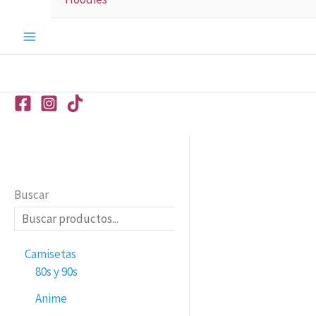
Buscar
Camisetas
80s y 90s
Anime