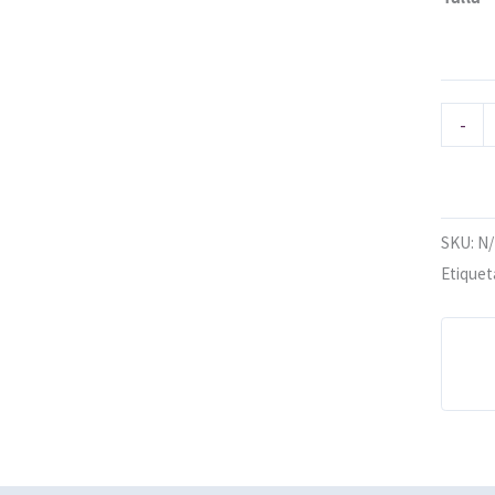
-
SKU:
N
Etiquet