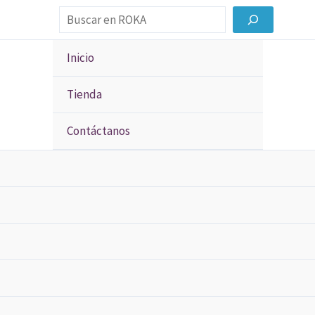
Buscar
Inicio
Tienda
Contáctanos