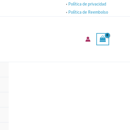
•
Política de privacidad
•
Política de Reembolso