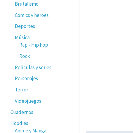
Brutalismo
Comics y heroes
Deportes
Música
Rap - Hip hop
Rock
Películas y series
Personajes
Terror
Videojuegos
Cuadernos
Hoodies
Anime y Manga