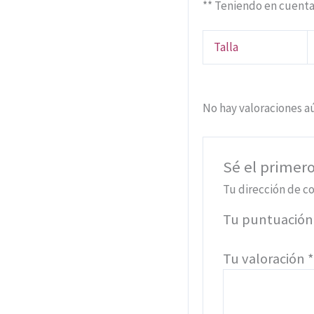
** Teniendo en cuenta
Talla
No hay valoraciones a
Sé el primero
Tu dirección de co
Tu puntuació
Tu valoración