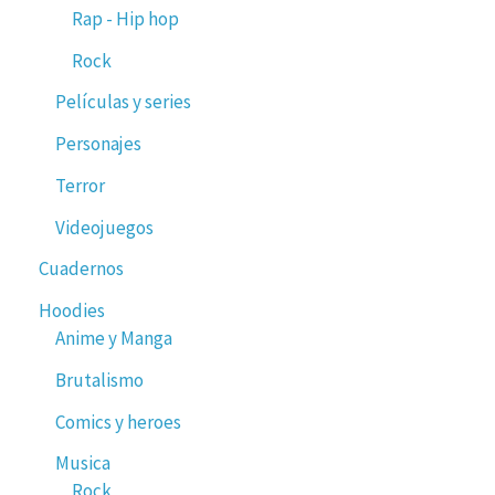
Rap - Hip hop
Rock
Películas y series
Personajes
Terror
Videojuegos
Cuadernos
Hoodies
Anime y Manga
Brutalismo
Comics y heroes
Musica
Rock