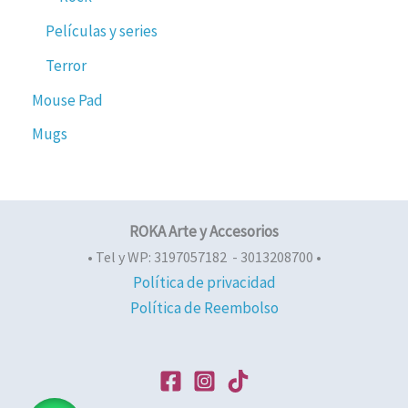
Películas y series
Terror
Mouse Pad
Mugs
ROKA Arte y Accesorios
• Tel y WP: 3197057182 - 3013208700 •
Política de privacidad
Política de Reembolso