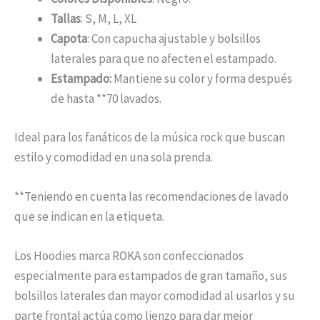
Tallas
: S, M, L, XL
Capota
: Con capucha ajustable y bolsillos
laterales para que no afecten el estampado.
Estampado:
Mantiene su color y forma después
de hasta **70 lavados.
Ideal para los fanáticos de la música rock que buscan
estilo y comodidad en una sola prenda.
**Teniendo en cuenta las recomendaciones de lavado
que se indican en la etiqueta.
Los Hoodies marca ROKA son confeccionados
especialmente para estampados de gran tamaño, sus
bolsillos laterales dan mayor comodidad al usarlos y su
parte frontal actúa como lienzo para dar mejor