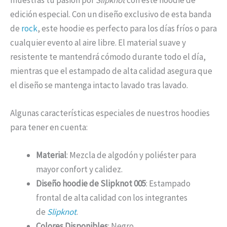
edición especial. Con un diseño exclusivo de esta banda
de
rock
, este hoodie es perfecto para los días fríos o para
cualquier evento al aire libre. El material suave y
resistente te mantendrá cómodo durante todo el día,
mientras que el estampado de alta calidad asegura que
el diseño se mantenga intacto lavado tras lavado.
Algunas características especiales de nuestros hoodies
para tener en cuenta:
Material
: Mezcla de algodón y poliéster para
mayor confort y calidez.
Diseño hoodie de Slipknot 005
: Estampado
frontal de alta calidad con los integrantes
de
Slipknot
.
Colores Disponibles
: Negro.