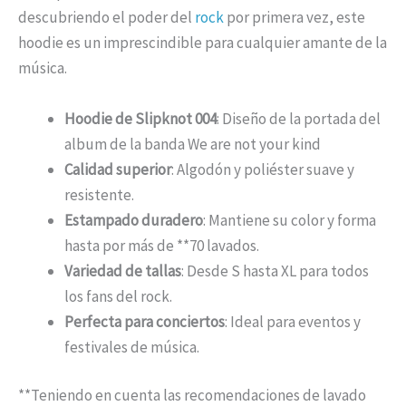
descubriendo el poder del
rock
por primera vez, este
hoodie es un imprescindible para cualquier amante de la
música.
Hoodie de Slipknot 004
: Diseño de la portada del
album de la banda We are not your kind
Calidad superior
: Algodón y poliéster suave y
resistente.
Estampado duradero
: Mantiene su color y forma
hasta por más de **70 lavados.
Variedad de tallas
: Desde S hasta XL para todos
los fans del rock.
Perfecta para conciertos
: Ideal para eventos y
festivales de música.
**Teniendo en cuenta las recomendaciones de lavado