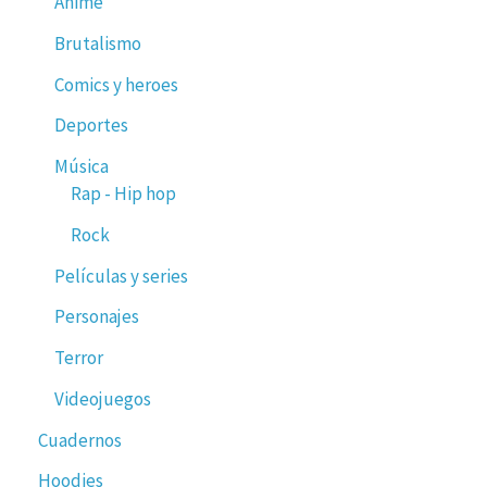
Anime
Brutalismo
Comics y heroes
Deportes
Música
Rap - Hip hop
Rock
Películas y series
Personajes
Terror
Videojuegos
Cuadernos
Hoodies