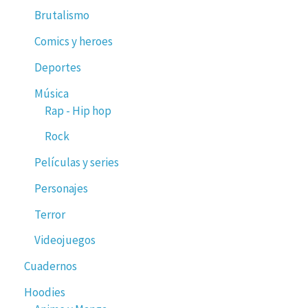
Brutalismo
Comics y heroes
Deportes
Música
Rap - Hip hop
Rock
Películas y series
Personajes
Terror
Videojuegos
Cuadernos
Hoodies