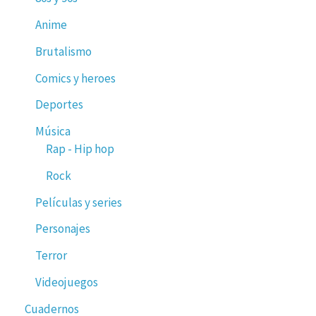
Anime
Brutalismo
Comics y heroes
Deportes
Música
Rap - Hip hop
Rock
Películas y series
Personajes
Terror
Videojuegos
Cuadernos