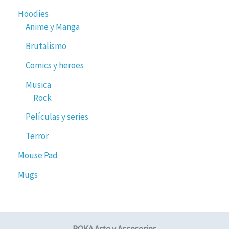
Hoodies
Anime y Manga
Brutalismo
Comics y heroes
Musica
Rock
Películas y series
Terror
Mouse Pad
Mugs