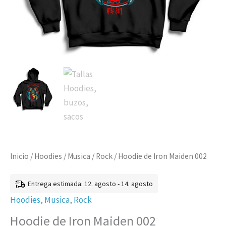
Inicio
/
Hoodies
/
Musica
/
Rock
/ Hoodie de Iron Maiden 002
Entrega estimada: 12. agosto - 14. agosto
Hoodies
,
Musica
,
Rock
Hoodie de Iron Maiden 002