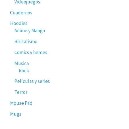
Videojuegos
Cuadernos
Hoodies
Anime y Manga
Brutalismo
Comics y heroes
Musica
Rock
Películas y series
Terror
Mouse Pad
Mugs