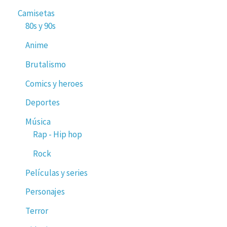
Camisetas
80s y 90s
Anime
Brutalismo
Comics y heroes
Deportes
Música
Rap - Hip hop
Rock
Películas y series
Personajes
Terror