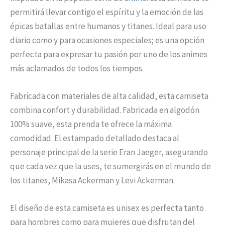
permitirá llevar contigo el espíritu y la emoción de las
épicas batallas entre humanos y titanes. Ideal para uso
diario como y para ocasiones especiales; es una opción
perfecta para expresar tu pasión por uno de los animes
más aclamados de todos los tiempos.
Fabricada con materiales de alta calidad, esta camiseta
combina confort y durabilidad. Fabricada en algodón
100% suave, esta prenda te ofrece la máxima
comodidad. El estampado detallado destaca al
personaje principal de la serie Eran Jaeger, asegurando
que cada vez que la uses, te sumergirás en el mundo de
los titanes, Mikasa Ackerman y Levi Ackerman.
El diseño de esta camiseta es unisex es perfecta tanto
para hombres como para mujeres que disfrutan del