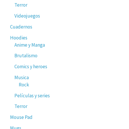
Terror
Videojuegos
Cuadernos
Hoodies
Anime y Manga
Brutalismo
Comics y heroes
Musica
Rock
Películas y series
Terror
Mouse Pad
Mugs