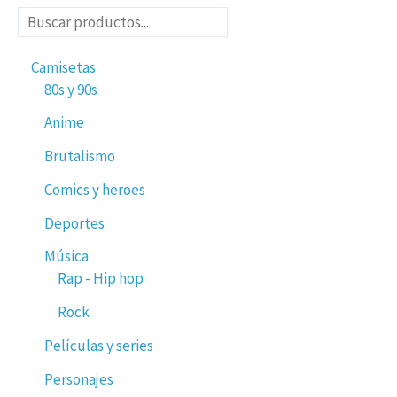
Camisetas
80s y 90s
Anime
Brutalismo
Comics y heroes
Deportes
Música
Rap - Hip hop
Rock
Películas y series
Personajes