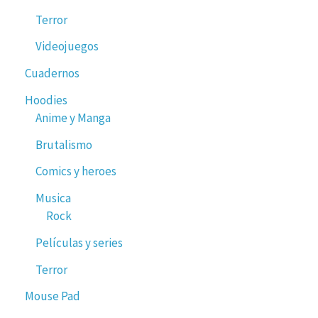
Terror
Videojuegos
Cuadernos
Hoodies
Anime y Manga
Brutalismo
Comics y heroes
Musica
Rock
Películas y series
Terror
Mouse Pad