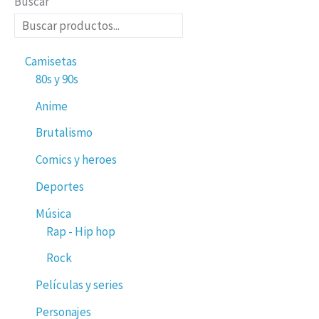
Buscar
Camisetas
80s y 90s
Anime
Brutalismo
Comics y heroes
Deportes
Música
Rap - Hip hop
Rock
Películas y series
Personajes