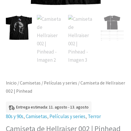
Inicio
/
Camisetas
/
Películas y series
/ Camiseta de Hellraiser
002 | Pinhead
Entrega estimada: 11. agosto - 13. agosto
80s y 90s
,
Camisetas
,
Películas y series
,
Terror
Camiseta de Hellraiser 002 | Pinhead