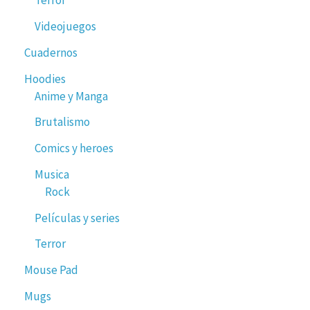
Terror
Videojuegos
Cuadernos
Hoodies
Anime y Manga
Brutalismo
Comics y heroes
Musica
Rock
Películas y series
Terror
Mouse Pad
Mugs