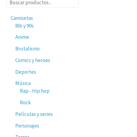
Camisetas
80s y 90s
Anime
Brutalismo
Comics y heroes
Deportes
Música
Rap - Hip hop
Rock
Películas y series
Personajes