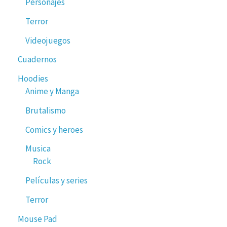
Personajes
Terror
Videojuegos
Cuadernos
Hoodies
Anime y Manga
Brutalismo
Comics y heroes
Musica
Rock
Películas y series
Terror
Mouse Pad