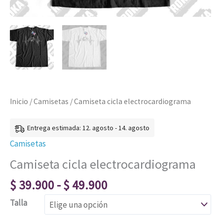
Inicio
/
Camisetas
/ Camiseta cicla electrocardiograma
Entrega estimada: 12. agosto - 14. agosto
Camisetas
Camiseta cicla electrocardiograma
$
39.900
-
$
49.900
Talla