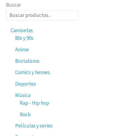
Buscar
Camisetas
80s y 90s
Anime
Brutalismo
Comics y heroes
Deportes
Música
Rap - Hip hop
Rock
Películas y series