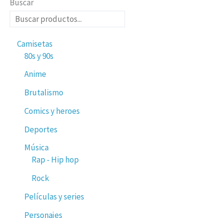
Buscar
Camisetas
80s y 90s
Anime
Brutalismo
Comics y heroes
Deportes
Música
Rap - Hip hop
Rock
Películas y series
Personajes