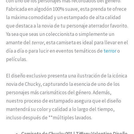
con uno de los personajes más recordados del género.
Fabricada en algodón 100% suave, esta prenda te ofrece
la máxima comodidad y un estampado de alta calidad
que destaca a la novia de tu personaje aterrador favorito.
Ya sea que seas un coleccionista o simplemente un
amante del
terror
, esta camiseta es ideal para llevar en el
día a día o para lucir en eventos temáticos de
terror
o
películas.
El diseño exclusivo presenta una ilustración de la icónica
novia de Chucky, capturando la esencia de uno de los
personajes más carismáticos del género. Además,
nuestro proceso de estampado asegura que el diseño
mantendrá su color y calidad a lo largo del tiempo,
incluso después de **múltiples lavados.