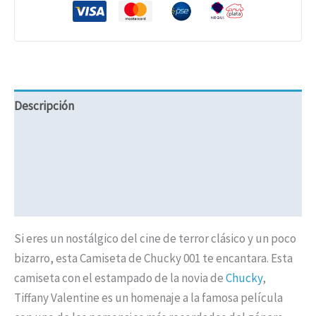
Descripción
Información adicional
Valoraciones (0)
Políticas de Envíos
Si eres un nostálgico del cine de terror clásico y un poco
bizarro, esta Camiseta de Chucky 001 te encantara. Esta
camiseta con el estampado de la novia de
Chucky
,
Tiffany Valentine es un homenaje a la famosa película