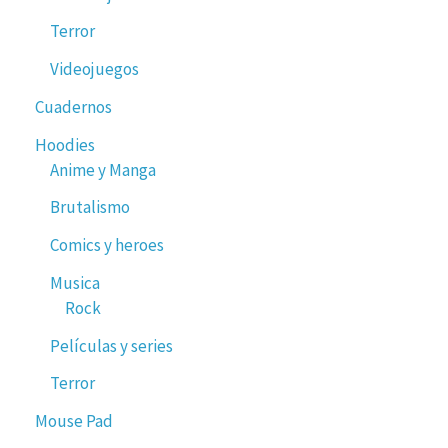
Terror
Videojuegos
Cuadernos
Hoodies
Anime y Manga
Brutalismo
Comics y heroes
Musica
Rock
Películas y series
Terror
Mouse Pad