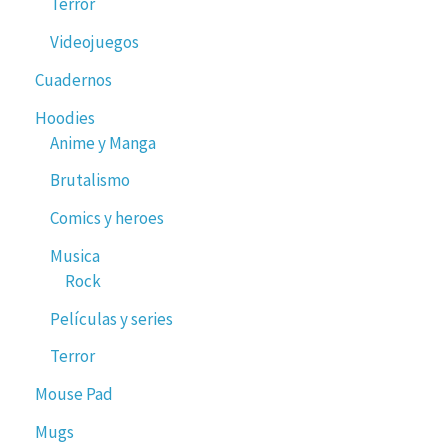
Terror
Videojuegos
Cuadernos
Hoodies
Anime y Manga
Brutalismo
Comics y heroes
Musica
Rock
Películas y series
Terror
Mouse Pad
Mugs