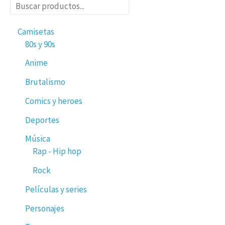
Camisetas
80s y 90s
Anime
Brutalismo
Comics y heroes
Deportes
Música
Rap - Hip hop
Rock
Películas y series
Personajes