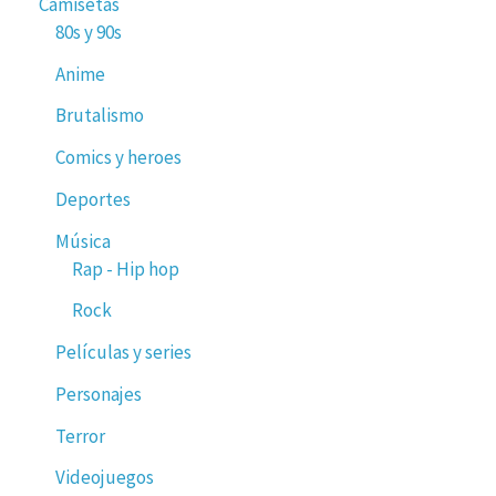
Camisetas
80s y 90s
Anime
Brutalismo
Comics y heroes
Deportes
Música
Rap - Hip hop
Rock
Películas y series
Personajes
Terror
Videojuegos