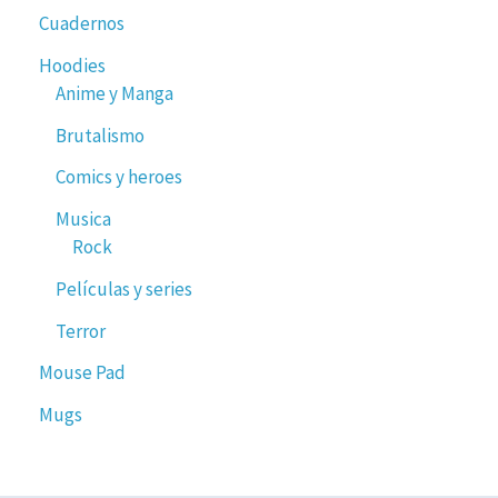
Cuadernos
Hoodies
Anime y Manga
Brutalismo
Comics y heroes
Musica
Rock
Películas y series
Terror
Mouse Pad
Mugs