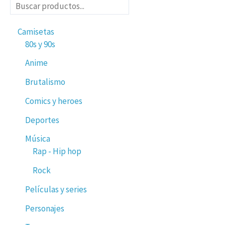
Camisetas
80s y 90s
Anime
Brutalismo
Comics y heroes
Deportes
Música
Rap - Hip hop
Rock
Películas y series
Personajes