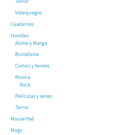
Terror
Videojuegos
Cuadernos
Hoodies
Anime y Manga
Brutalismo
Comics y heroes
Musica
Rock
Películas y series
Terror
Mouse Pad
Mugs