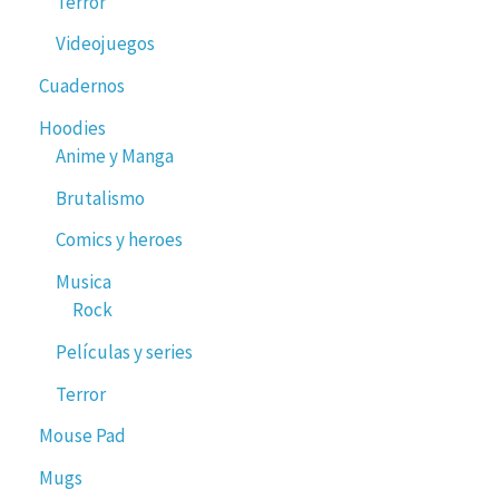
Terror
Videojuegos
Cuadernos
Hoodies
Anime y Manga
Brutalismo
Comics y heroes
Musica
Rock
Películas y series
Terror
Mouse Pad
Mugs