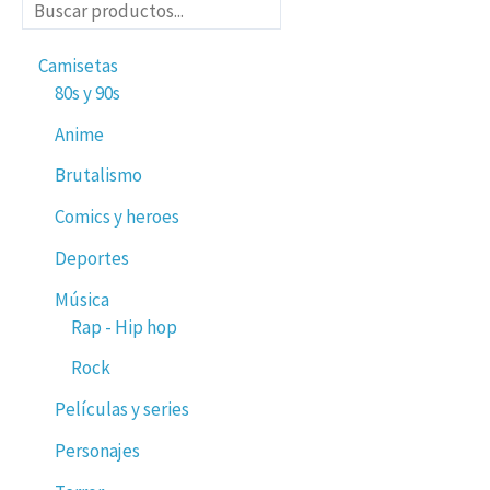
Camisetas
80s y 90s
Anime
Brutalismo
Comics y heroes
Deportes
Música
Rap - Hip hop
Rock
Películas y series
Personajes