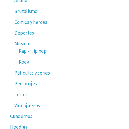
Anime
Brutalismo
Comics y heroes
Deportes
Música
Rap - Hip hop
Rock
Películas y series
Personajes
Terror
Videojuegos
Cuadernos
Hoodies